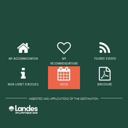
MY ACCOMMODATION
MY
TOURIST EVENTS
RECOMMENDATIONS
MON LIVRET D'ACCUEIL
BOOK
BROCHURE
WEBSITES AND APPLICATIONS OF THE DESTINATION: