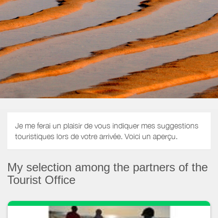
Je me ferai un plaisir de vous indiquer mes suggestions
touristiques lors de votre arrivée. Voici un aperçu.
My selection among the partners of the
Tourist Office