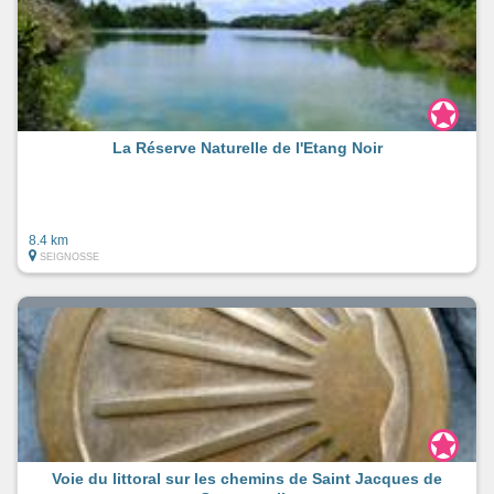
La Réserve Naturelle de l'Etang Noir
8.4 km
SEIGNOSSE
Voie du littoral sur les chemins de Saint Jacques de