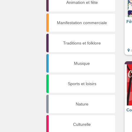
Animation et fête
Fê
Manifestation commerciale
Traditions et folklore
Musique
Sports et loisirs
Nature
Co
Culturelle