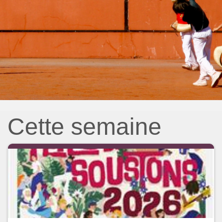
Cette semaine