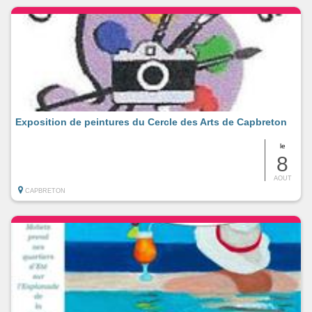
Exposition de peintures du Cercle des Arts de Capbreton
le
8
AOUT
CAPBRETON