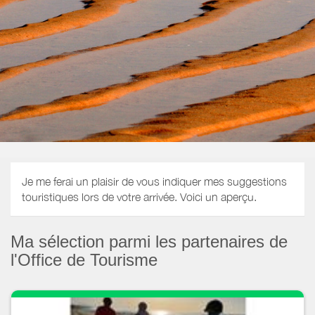
Je me ferai un plaisir de vous indiquer mes suggestions
touristiques lors de votre arrivée. Voici un aperçu.
Ma sélection parmi les partenaires de
l'Office de Tourisme