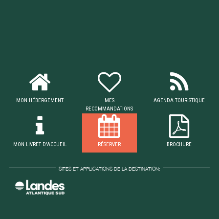
MON HÉBERGEMENT
MES
AGENDA TOURISTIQUE
RECOMMANDATIONS
MON LIVRET D'ACCUEIL
RÉSERVER
BROCHURE
SITES ET APPLICATIONS DE LA DESTINATION: