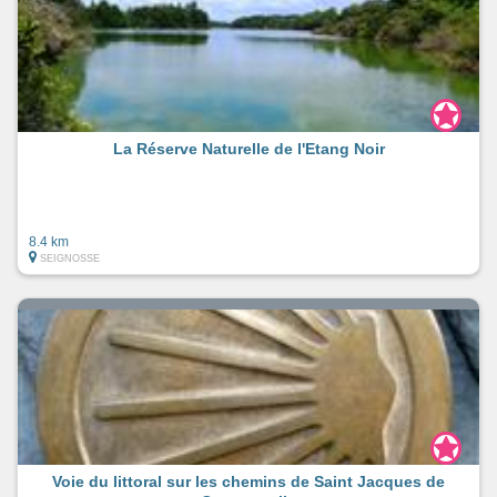
La Réserve Naturelle de l'Etang Noir
8.4 km
SEIGNOSSE
Voie du littoral sur les chemins de Saint Jacques de