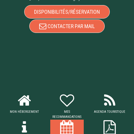
DISPONIBILITÉS/RÉSERVATION
CONTACTER PAR MAIL
MON HÉBERGEMENT
MES
AGENDA TOURISTIQUE
RECOMMANDATIONS