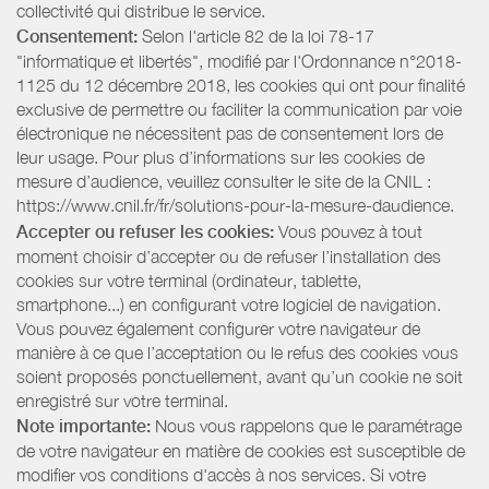
collectivité qui distribue le service.
Consentement:
Selon l'article 82 de la loi 78-17
"informatique et libertés", modifié par l'Ordonnance n°2018-
1125 du 12 décembre 2018, les cookies qui ont pour finalité
exclusive de permettre ou faciliter la communication par voie
électronique ne nécessitent pas de consentement lors de
leur usage. Pour plus d’informations sur les cookies de
mesure d’audience, veuillez consulter le site de la CNIL :
https://www.cnil.fr/fr/solutions-pour-la-mesure-daudience.
Accepter ou refuser les cookies:
Vous pouvez à tout
moment choisir d’accepter ou de refuser l’installation des
cookies sur votre terminal (ordinateur, tablette,
smartphone...) en configurant votre logiciel de navigation.
Vous pouvez également configurer votre navigateur de
manière à ce que l’acceptation ou le refus des cookies vous
soient proposés ponctuellement, avant qu’un cookie ne soit
enregistré sur votre terminal.
Note importante:
Nous vous rappelons que le paramétrage
de votre navigateur en matière de cookies est susceptible de
modifier vos conditions d'accès à nos services. Si votre