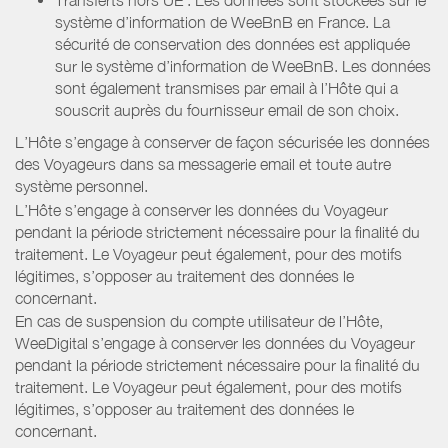
système d’information de WeeBnB en France. La
sécurité de conservation des données est appliquée
sur le système d’information de WeeBnB. Les données
sont également transmises par email à l’Hôte qui a
souscrit auprès du fournisseur email de son choix.
L’Hôte s’engage à conserver de façon sécurisée les données
des Voyageurs dans sa messagerie email et toute autre
système personnel.
L’Hôte s’engage à conserver les données du Voyageur
pendant la période strictement nécessaire pour la finalité du
traitement. Le Voyageur peut également, pour des motifs
légitimes, s’opposer au traitement des données le
concernant.
En cas de suspension du compte utilisateur de l’Hôte,
WeeDigital s’engage à conserver les données du Voyageur
pendant la période strictement nécessaire pour la finalité du
traitement. Le Voyageur peut également, pour des motifs
légitimes, s’opposer au traitement des données le
concernant.