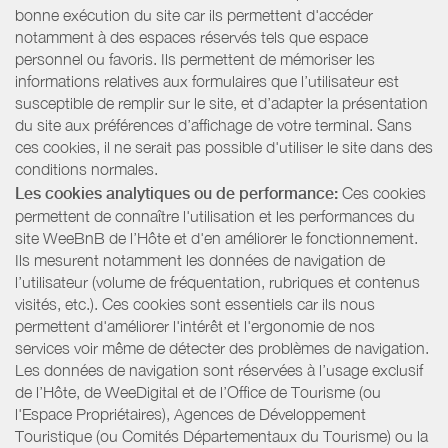
bonne exécution du site car ils permettent d'accéder
notamment à des espaces réservés tels que espace
personnel ou favoris. Ils permettent de mémoriser les
informations relatives aux formulaires que l’utilisateur est
susceptible de remplir sur le site, et d’adapter la présentation
du site aux préférences d’affichage de votre terminal. Sans
ces cookies, il ne serait pas possible d'utiliser le site dans des
conditions normales.
Les cookies analytiques ou de performance:
Ces cookies
permettent de connaître l'utilisation et les performances du
site WeeBnB de l’Hôte et d'en améliorer le fonctionnement.
Ils mesurent notamment les données de navigation de
l’utilisateur (volume de fréquentation, rubriques et contenus
visités, etc.). Ces cookies sont essentiels car ils nous
permettent d'améliorer l'intérêt et l'ergonomie de nos
services voir même de détecter des problèmes de navigation.
Les données de navigation sont réservées à l’usage exclusif
de l’Hôte, de WeeDigital et de l’Office de Tourisme (ou
l'Espace Propriétaires), Agences de Développement
Touristique (ou Comités Départementaux du Tourisme) ou la