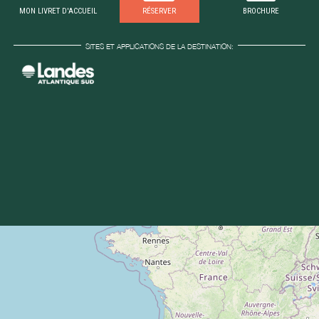
MON LIVRET D'ACCUEIL
RÉSERVER
BROCHURE
SITES ET APPLICATIONS DE LA DESTINATION: