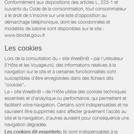
Conformément aux dispositions des articles L. 223-1 et
suivants du Code de la consommation, tout consommateur
a le droit de s'inscrire sur une liste d'opposition au
démarchage téléphonique, dont les coordonnées et
modalités de saisine sont disponibles sur le site :
www.bloctel.gouv.fr
Les cookies
Lors de la consultation du « site WeeBnB » par l’utilisateur
(l’Hôte et les Voyageurs), des informations relatives à la
navigation sur le site et à certaines fonctionnalités sont
susceptibles d'être enregistrées dans des fichiers dits
"cookies".
Le « site WeeBnB » de l’Hôte utilise des cookies techniques
essentiels et d'analytique ou performance, qui permettent et
facilitent votre navigation. Certains sont indispensables et ne
sauraient être supprimés sans affecter gravement l’accès au
site et la navigation, d’autres auraient pour conséquence une
navigation dégradée.
Les cookies dit essentiels:
Ils sont indispensables à la