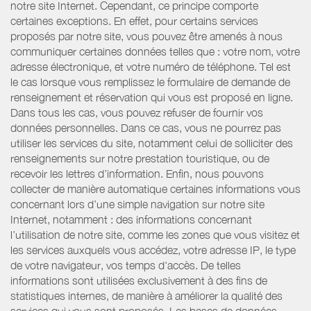
notre site Internet. Cependant, ce principe comporte
certaines exceptions. En effet, pour certains services
proposés par notre site, vous pouvez être amenés à nous
communiquer certaines données telles que : votre nom, votre
adresse électronique, et votre numéro de téléphone. Tel est
le cas lorsque vous remplissez le formulaire de demande de
renseignement et réservation qui vous est proposé en ligne.
Dans tous les cas, vous pouvez refuser de fournir vos
données personnelles. Dans ce cas, vous ne pourrez pas
utiliser les services du site, notamment celui de solliciter des
renseignements sur notre prestation touristique, ou de
recevoir les lettres d’information. Enfin, nous pouvons
collecter de manière automatique certaines informations vous
concernant lors d’une simple navigation sur notre site
Internet, notamment : des informations concernant
l’utilisation de notre site, comme les zones que vous visitez et
les services auxquels vous accédez, votre adresse IP, le type
de votre navigateur, vos temps d'accès. De telles
informations sont utilisées exclusivement à des fins de
statistiques internes, de manière à améliorer la qualité des
services qui vous sont proposés. Les bases de données