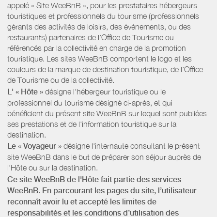
appelé « Site WeeBnB », pour les prestataires hébergeurs
touristiques et professionnels du tourisme (professionnels
gérants des activités de loisirs, des événements, ou des
restaurants) partenaires de l’Office de Tourisme ou
référencés par la collectivité en charge de la promotion
touristique. Les sites WeeBnB comportent le logo et les
couleurs de la marque de destination touristique, de l’Office
de Tourisme ou de la collectivité.
L' « Hôte »
désigne l'hébergeur touristique ou le
professionnel du tourisme désigné ci-après, et qui
bénéficient du présent site WeeBnB sur lequel sont publiées
ses prestations et de l'information touristique sur la
destination.
Le « Voyageur »
désigne l'internaute consultant le présent
site WeeBnB dans le but de préparer son séjour auprès de
l'Hôte ou sur la destination.
Ce site WeeBnB de l'Hôte fait partie des services
WeeBnB. En parcourant les pages du site, l’utilisateur
reconnaît avoir lu et accepté les limites de
responsabilités et les conditions d’utilisation des