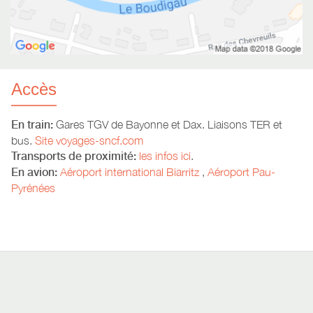
Accès
En train:
Gares TGV de Bayonne et Dax. Liaisons TER et
bus.
Site voyages-sncf.com
Transports de proximité:
les infos ici
.
En avion:
Aéroport international Biarritz
,
Aéroport Pau-
Pyrénées