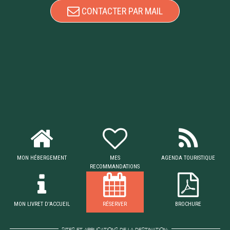
CONTACTER PAR MAIL
MON HÉBERGEMENT
MES
AGENDA TOURISTIQUE
RECOMMANDATIONS
MON LIVRET D'ACCUEIL
RÉSERVER
BROCHURE
SITES ET APPLICATIONS DE LA DESTINATION: