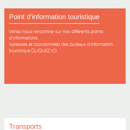
Point d'information touristique
Venez nous rencontrer sur nos différents points
d'informations.
Adresses et coordonnées des bureaux d'information
touristique CLIQUEZ ICI
Transports