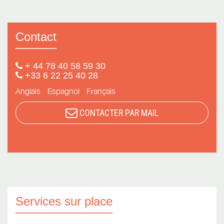
Contact
+ 44 78 40 58 59 30
+33 6 22 25 40 28
Anglais
Espagnol
Français
CONTACTER PAR MAIL
Services sur place