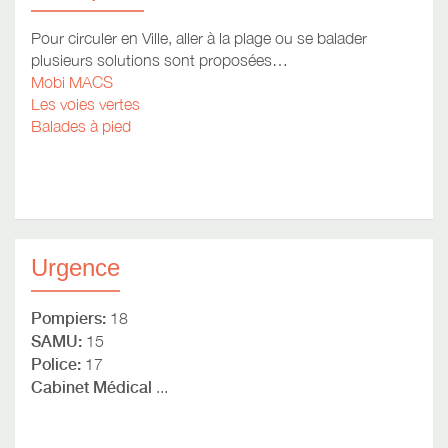
Pour circuler en Ville, aller à la plage ou se balader
plusieurs solutions sont proposées…
Mobi MACS
Les voies vertes
Balades à pied
Urgence
Pompiers:
18
SAMU:
15
Police:
17
Cabinet Médical
...