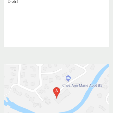
Divers :